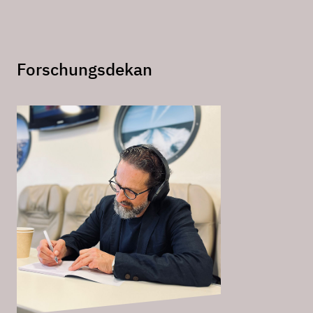
Forschungsdekan