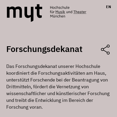
EN
Forschungsdekanat
Das Forschungsdekanat unserer Hochschule
koordiniert die Forschungsaktivitäten am Haus,
unterstützt Forschende bei der Beantragung von
Drittmitteln, fördert die Vernetzung von
wissenschaftlicher und künstlerischer Forschung
und treibt die Entwicklung im Bereich der
Forschung voran.