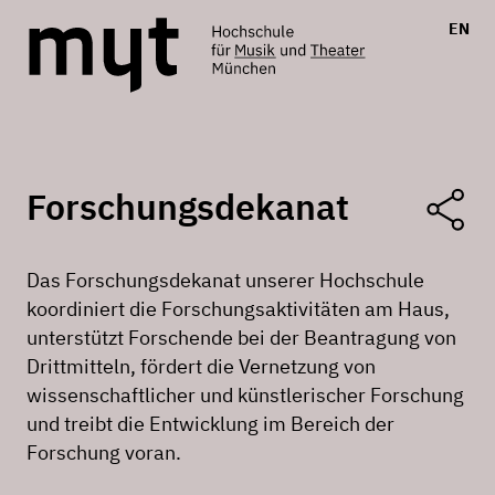
EN
Forschungsdekanat
Das Forschungsdekanat unserer Hochschule
koordiniert die Forschungsaktivitäten am Haus,
unterstützt Forschende bei der Beantragung von
Drittmitteln, fördert die Vernetzung von
wissenschaftlicher und künstlerischer Forschung
und treibt die Entwicklung im Bereich der
Forschung voran.