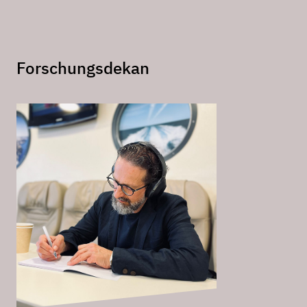
Forschungsdekan