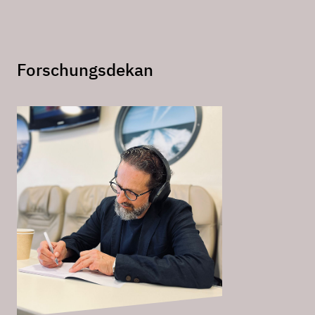
Forschungsdekan