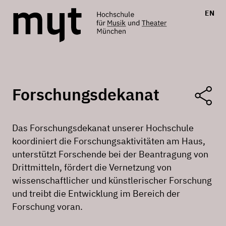
EN
Forschungsdekanat
Das Forschungsdekanat unserer Hochschule
koordiniert die Forschungsaktivitäten am Haus,
unterstützt Forschende bei der Beantragung von
Drittmitteln, fördert die Vernetzung von
wissenschaftlicher und künstlerischer Forschung
und treibt die Entwicklung im Bereich der
Forschung voran.