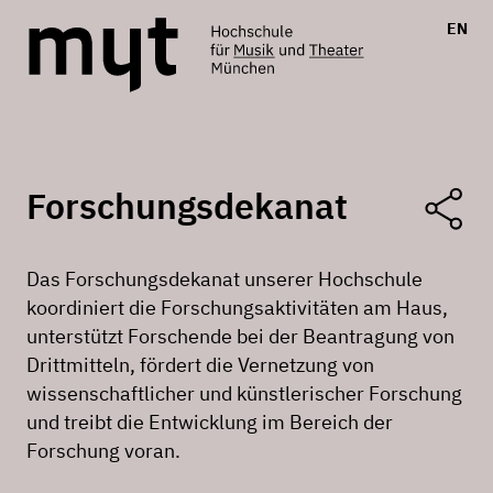
EN
Forschungsdekanat
Das Forschungsdekanat unserer Hochschule
koordiniert die Forschungsaktivitäten am Haus,
unterstützt Forschende bei der Beantragung von
Drittmitteln, fördert die Vernetzung von
wissenschaftlicher und künstlerischer Forschung
und treibt die Entwicklung im Bereich der
Forschung voran.