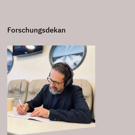
Forschungsdekan