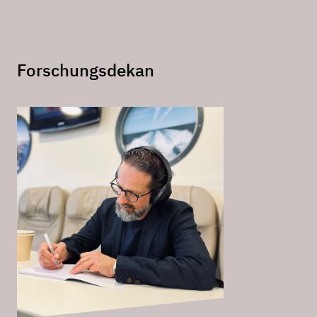
Forschungsdekan