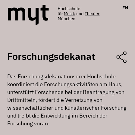
EN
Forschungsdekanat
Das Forschungsdekanat unserer Hochschule
koordiniert die Forschungsaktivitäten am Haus,
unterstützt Forschende bei der Beantragung von
Drittmitteln, fördert die Vernetzung von
wissenschaftlicher und künstlerischer Forschung
und treibt die Entwicklung im Bereich der
Forschung voran.