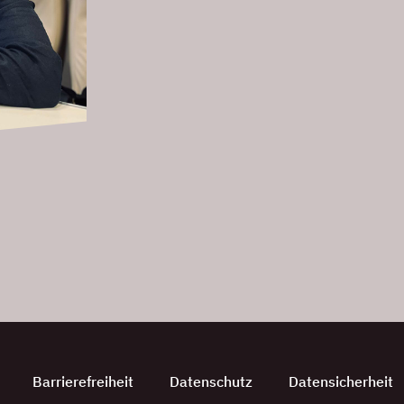
Barrierefreiheit
Datenschutz
Datensicherheit