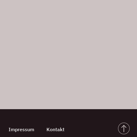
Impressum
Kontakt