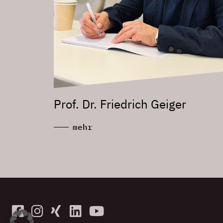
Prof. Dr. Friedrich Geiger
mehr