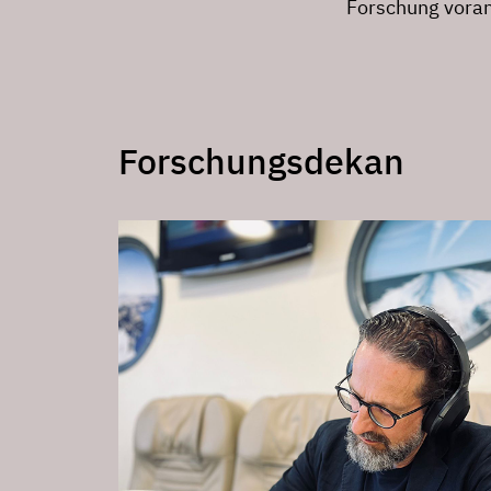
Forschung voran
Forschungsdekan