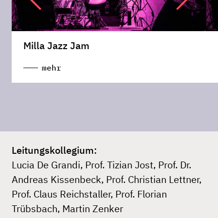
Milla Jazz Jam
mehr
Leitungskollegium:
Lucia De Grandi, Prof. Tizian Jost, Prof. Dr.
Andreas Kissenbeck, Prof. Christian Lettner,
Prof. Claus Reichstaller, Prof. Florian
Trübsbach, Martin Zenker