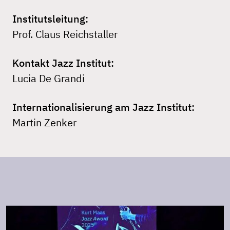
Institutsleitung:
Prof. Claus Reichstaller
Kontakt Jazz Institut:
Lucia De Grandi
Internationalisierung am Jazz Institut:
Martin Zenker