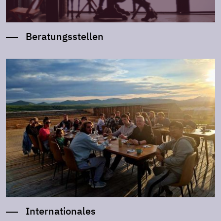
Beratungsstellen
Internationales