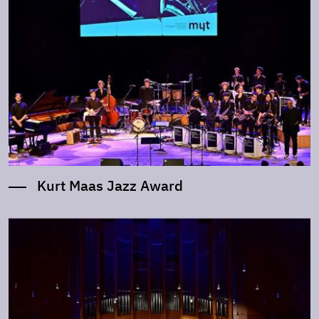
Kurt Maas Jazz Award