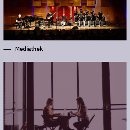
Mediathek