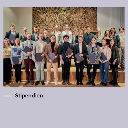
Stipendien