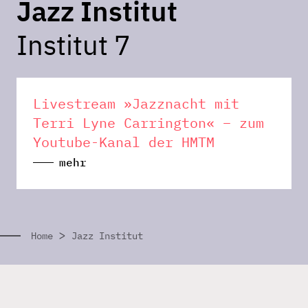
Jazz Institut
Institut 7
Livestream »Jazznacht mit
Terri Lyne Carrington« – zum
Youtube-Kanal der HMTM
mehr
>
Home
Jazz Institut