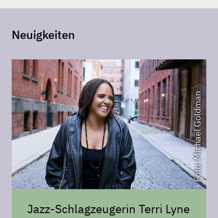
Neuigkeiten
Foto: Michael Goldman
Jazz-Schlagzeugerin Terri Lyne