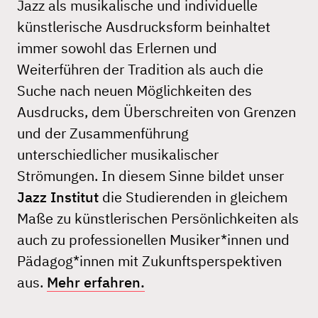
Jazz als musikalische und individuelle
künstlerische Ausdrucksform beinhaltet
immer sowohl das Erlernen und
Weiterführen der Tradition als auch die
Suche nach neuen Möglichkeiten des
Ausdrucks, dem Überschreiten von Grenzen
und der Zusammenführung
unterschiedlicher musikalischer
Strömungen. In diesem Sinne bildet unser
Jazz Institut
die Studierenden in gleichem
Maße zu künstlerischen Persönlichkeiten als
auch zu professionellen Musiker*innen und
Pädagog*innen mit Zukunftsperspektiven
aus.
Mehr erfahren.