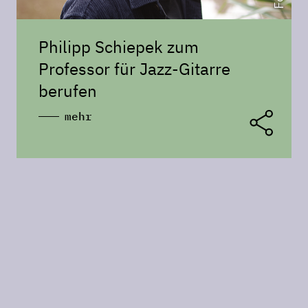
Philipp Schiepek zum
Professor für Jazz-Gitarre
berufen
mehr