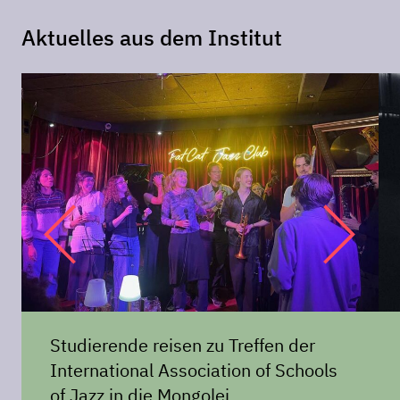
Aktuelles aus dem Institut
Studierende reisen zu Treffen der
International Association of Schools
of Jazz in die Mongolei