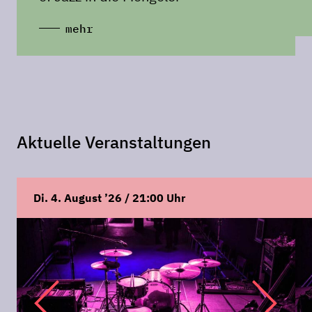
mehr
Aktuelle Veranstaltungen
Di. 4. August ’26 / 21:00 Uhr