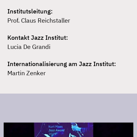
Institutsleitung:
Prof. Claus Reichstaller
Kontakt Jazz Institut:
Lucia De Grandi
Internationalisierung am Jazz Institut:
Martin Zenker