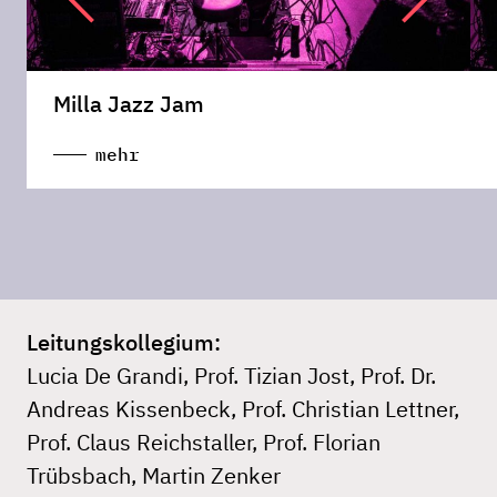
Milla Jazz Jam
mehr
Leitungskollegium:
Lucia De Grandi, Prof. Tizian Jost, Prof. Dr.
Andreas Kissenbeck, Prof. Christian Lettner,
Prof. Claus Reichstaller, Prof. Florian
Trübsbach, Martin Zenker