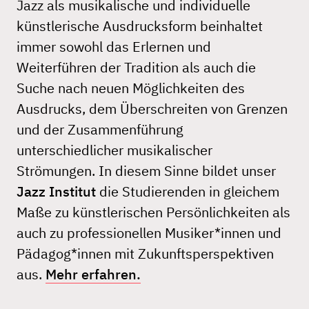
Jazz als musikalische und individuelle
künstlerische Ausdrucksform beinhaltet
immer sowohl das Erlernen und
Weiterführen der Tradition als auch die
Suche nach neuen Möglichkeiten des
Ausdrucks, dem Überschreiten von Grenzen
und der Zusammenführung
unterschiedlicher musikalischer
Strömungen. In diesem Sinne bildet unser
Jazz Institut
die Studierenden in gleichem
Maße zu künstlerischen Persönlichkeiten als
auch zu professionellen Musiker*innen und
Pädagog*innen mit Zukunftsperspektiven
aus.
Mehr erfahren.