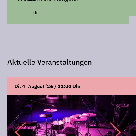
mehr
Aktuelle Veranstaltungen
Di. 4. August ’26 / 21:00 Uhr