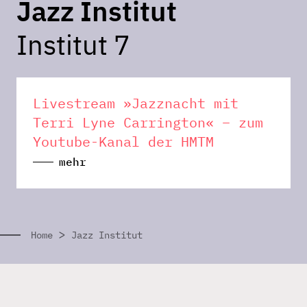
Jazz Institut
Institut 7
Livestream »Jazznacht mit
Terri Lyne Carrington« – zum
Youtube-Kanal der HMTM
mehr
>
Home
Jazz Institut