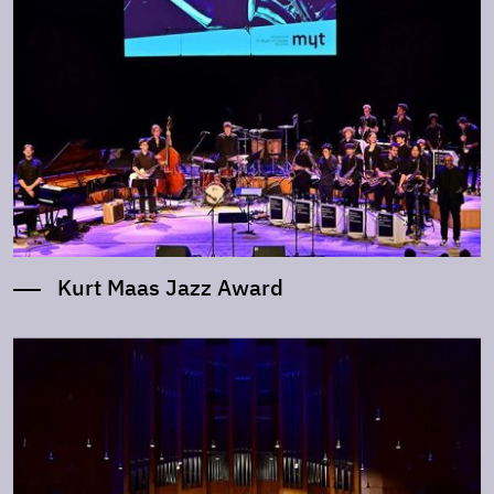
Kurt Maas Jazz Award