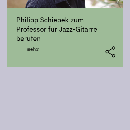
Philipp Schiepek zum
Professor für Jazz-Gitarre
berufen
mehr