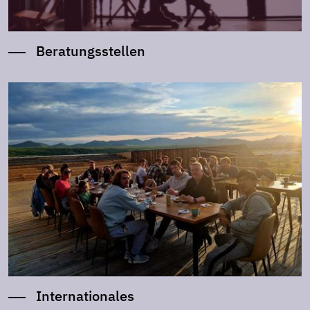
Beratungsstellen
Internationales