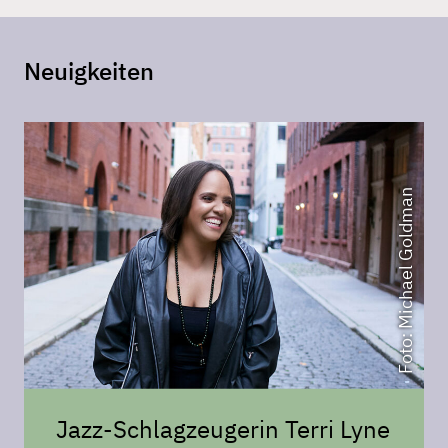
Neuigkeiten
Foto: Michael Goldman
Jazz-Schlagzeugerin Terri Lyne