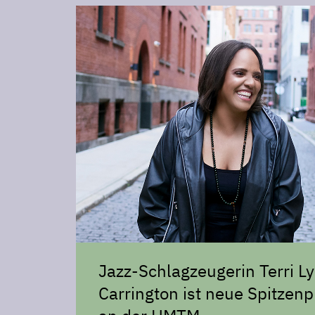
Jazz-Schlagzeugerin Terri L
Carrington ist neue Spitzenp