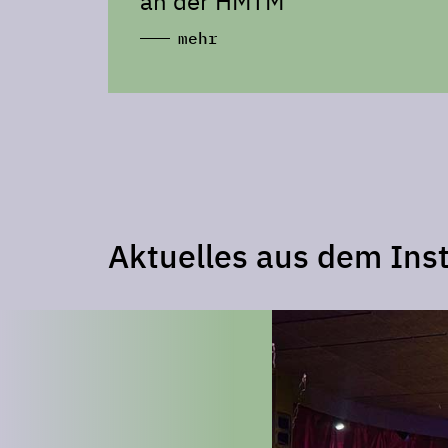
an der HMTM
mehr
Aktuelles aus dem Inst