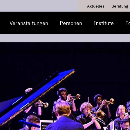
Aktuelles
Beratung
Veranstaltungen
Personen
Institute
F