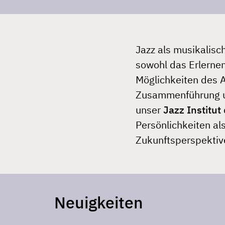
Jazz als musikalisc
sowohl das Erlernen
Möglichkeiten des 
Zusammenführung un
unser
Jazz Institut
Persönlichkeiten al
Zukunftsperspektiv
Neuigkeiten