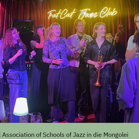
 Association of Schools of Jazz in die Mongolei