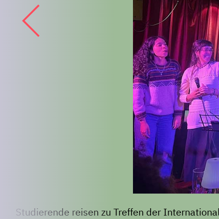
Studierende reisen zu Treffen der International