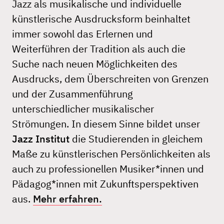
Jazz als musikalische und individuelle
künstlerische Ausdrucksform beinhaltet
immer sowohl das Erlernen und
Weiterführen der Tradition als auch die
Suche nach neuen Möglichkeiten des
Ausdrucks, dem Überschreiten von Grenzen
und der Zusammenführung
unterschiedlicher musikalischer
Strömungen. In diesem Sinne bildet unser
Jazz Institut
die Studierenden in gleichem
Maße zu künstlerischen Persönlichkeiten als
auch zu professionellen Musiker*innen und
Pädagog*innen mit Zukunftsperspektiven
aus.
Mehr erfahren.