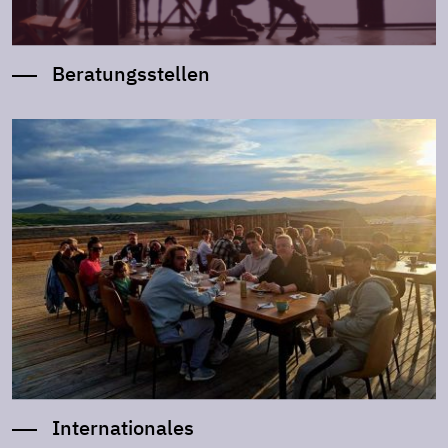
Beratungsstellen
Internationales