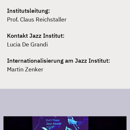
Institutsleitung:
Prof. Claus Reichstaller
Kontakt Jazz Institut:
Lucia De Grandi
Internationalisierung am Jazz Institut:
Martin Zenker