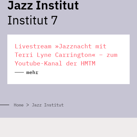
Jazz Institut
Institut 7
Livestream »Jazznacht mit
Terri Lyne Carrington« – zum
Youtube-Kanal der HMTM
mehr
>
Home
Jazz Institut