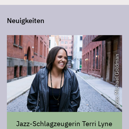
Neuigkeiten
Foto: Michael Goldman
Jazz-Schlagzeugerin Terri Lyne