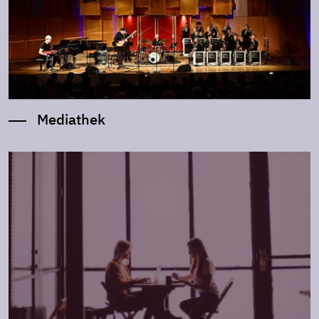
Mediathek