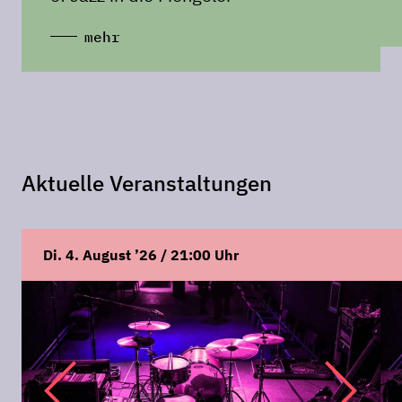
mehr
Aktuelle Veranstaltungen
Di. 4. August ’26 / 21:00 Uhr