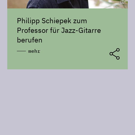
Philipp Schiepek zum
Professor für Jazz-Gitarre
berufen
mehr