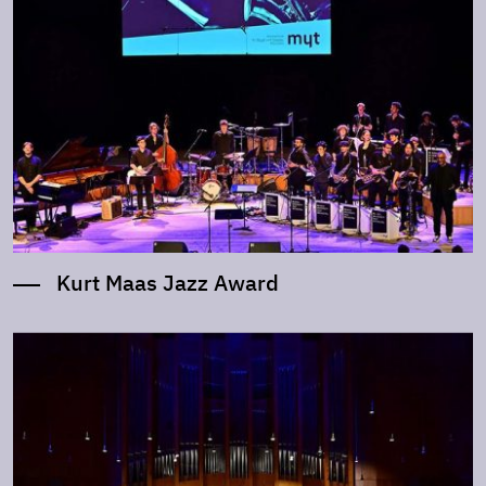
Kurt Maas Jazz Award