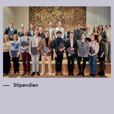
Stipendien