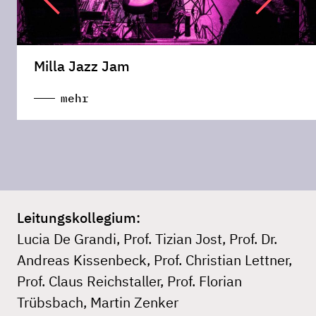
Milla Jazz Jam
mehr
Leitungskollegium:
Lucia De Grandi, Prof. Tizian Jost, Prof. Dr.
Andreas Kissenbeck, Prof. Christian Lettner,
Prof. Claus Reichstaller, Prof. Florian
Trübsbach, Martin Zenker