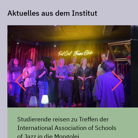
Aktuelles aus dem Institut
Studierende reisen zu Treffen der
International Association of Schools
of Jazz in die Mongolei