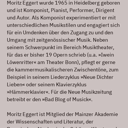
Moritz Eggert wurde 1965 in Heidelberg geboren
und ist Komponist, Pianist, Performer, Dirigent
und Autor. Als Komponist experimentiert er mit
unterschiedlichen Musikstilen und engagiert sich
für ein Umdenken über den Zugang zu und den
Umgang mit zeitgenössischer Musik. Neben
seinem Schwerpunkt im Bereich Musiktheater,
für das er bisher 19 Opern schrieb (u.a. »Iwein
Löwenritter« am Theater Bonn), pflegt er gerne
die kammermusikalischeren Zwischentöne, zum
Beispiel in seinem Liederzyklus »Neue Dichter
Lieben« oder seinem Klavierzyklus
»Hämmerklavier«. Für die Neue Musikzeitung
betreibt er den »Bad Blog of Musick«.
Moritz Eggert ist Mitglied der Mainzer Akademie
der Wissenschaften und Literatur, der