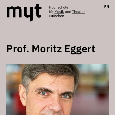
EN
Prof. Moritz Eggert