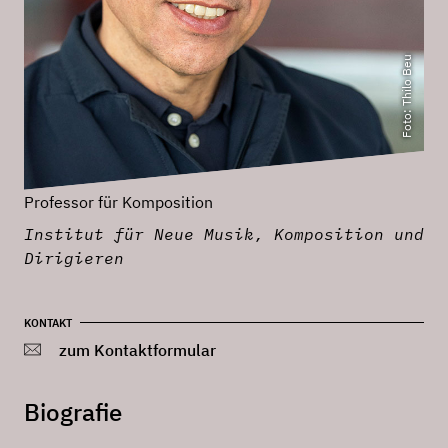
Foto: Thilo Beu
Professor für Komposition
Institut für Neue Musik, Komposition und
Dirigieren
KONTAKT
zum Kontaktformular
Biografie