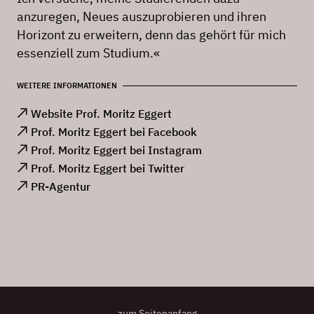
anzuregen, Neues auszuprobieren und ihren
Horizont zu erweitern, denn das gehört für mich
essenziell zum Studium.«
WEITERE INFORMATIONEN
Website Prof. Moritz Eggert
Prof. Moritz Eggert bei Facebook
Prof. Moritz Eggert bei Instagram
Prof. Moritz Eggert bei Twitter
PR-Agentur
zum Seitenanfang