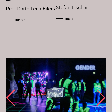
Stefan Fischer
Prof. Dorte Lena Eilers
mehr
mehr