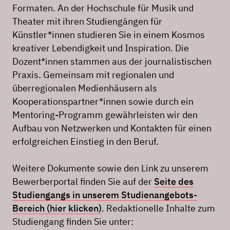
Formaten. An der Hochschule für Musik und
Theater mit ihren Studiengängen für
Künstler*innen studieren Sie in einem Kosmos
kreativer Lebendigkeit und Inspiration. Die
Dozent*innen stammen aus der journalistischen
Praxis. Gemeinsam mit regionalen und
überregionalen Medienhäusern als
Kooperationspartner*innen sowie durch ein
Mentoring-Programm gewährleisten wir den
Aufbau von Netzwerken und Kontakten für einen
erfolgreichen Einstieg in den Beruf.
Weitere Dokumente sowie den Link zu unserem
Bewerberportal finden Sie auf der
Seite des
Studiengangs in unserem Studienangebots-
Bereich (hier klicken)
. Redaktionelle Inhalte zum
Studiengang finden Sie unter: