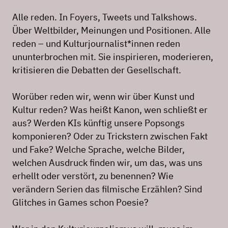
Alle reden. In Foyers, Tweets und Talkshows.
Über Weltbilder, Meinungen und Positionen. Alle
reden – und Kulturjournalist*innen reden
ununterbrochen mit. Sie inspirieren, moderieren,
kritisieren die Debatten der Gesellschaft.
Worüber reden wir, wenn wir über Kunst und
Kultur reden? Was heißt Kanon, wen schließt er
aus? Werden KIs künftig unsere Popsongs
komponieren? Oder zu Trickstern zwischen Fakt
und Fake? Welche Sprache, welche Bilder,
welchen Ausdruck finden wir, um das, was uns
erhellt oder verstört, zu benennen? Wie
verändern Serien das filmische Erzählen? Sind
Glitches in Games schon Poesie?