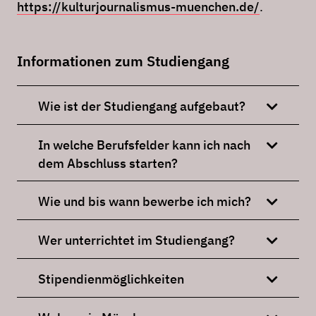
https://kulturjournalismus-muenchen.de/
.
Informationen zum Studiengang
Wie ist der Studiengang aufgebaut?
In welche Berufsfelder kann ich nach
dem Abschluss starten?
Wie und bis wann bewerbe ich mich?
Wer unterrichtet im Studiengang?
Stipendienmöglichkeiten