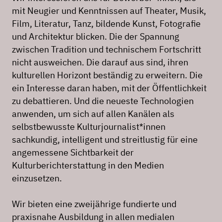
mit Neugier und Kenntnissen auf Theater, Musik,
Film, Literatur, Tanz, bildende Kunst, Fotografie
und Architektur blicken. Die der Spannung
zwischen Tradition und technischem Fortschritt
nicht ausweichen. Die darauf aus sind, ihren
kulturellen Horizont beständig zu erweitern. Die
ein Interesse daran haben, mit der Öffentlichkeit
zu debattieren. Und die neueste Technologien
anwenden, um sich auf allen Kanälen als
selbstbewusste Kulturjournalist*innen
sachkundig, intelligent und streitlustig für eine
angemessene Sichtbarkeit der
Kulturberichterstattung in den Medien
einzusetzen.
Wir bieten eine zweijährige fundierte und
praxisnahe Ausbildung in allen medialen