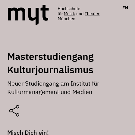
EN
Masterstudiengang
Kulturjournalismus
Neuer Studiengang am Institut für
Kulturmanagement und Medien
Misch Dich ein!