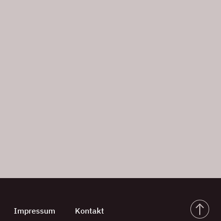
Impressum
Kontakt