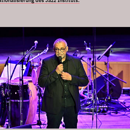
tionalisierung des Jazz Instituts.