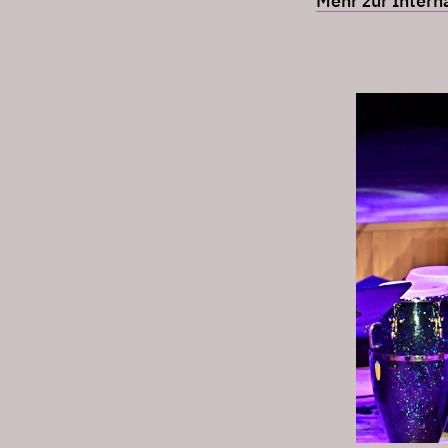
Mehr zur Interna