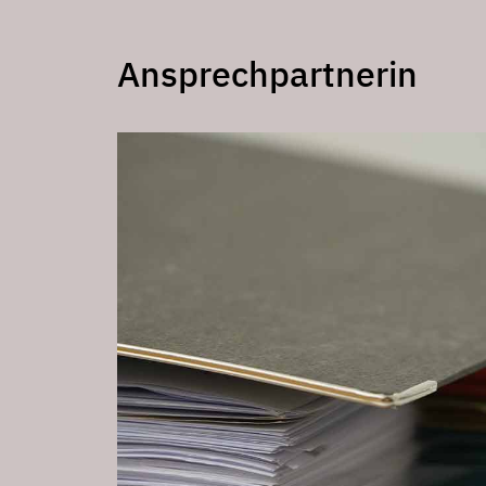
Ansprechpartnerin