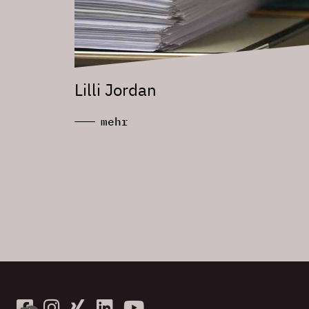
Lilli Jordan
mehr