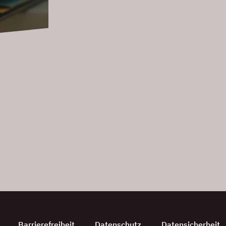
Barrierefreiheit
Datenschutz
Datensicherheit