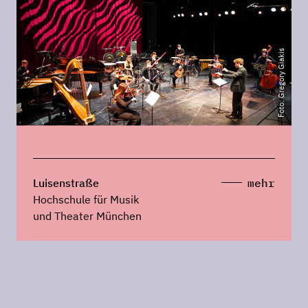
Foto: Gregory Giakis
Luisenstraße
mehr
Hochschule für Musik
und Theater München