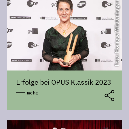
Foto: Monique Wüstenhagen
Erfolge bei OPUS Klassik 2023
mehr