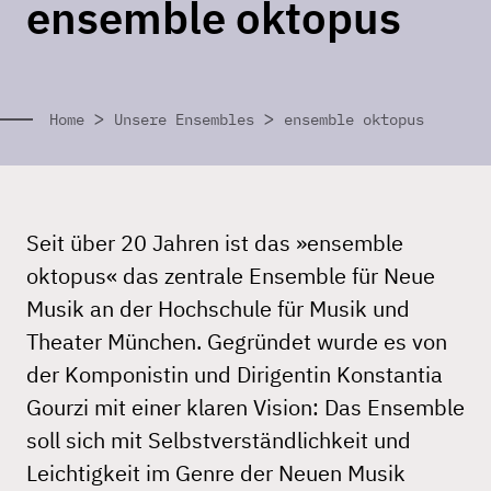
ensemble oktopus
>
>
Home
Unsere Ensembles
ensemble oktopus
Seit über 20 Jahren ist das »ensemble
oktopus« das zentrale Ensemble für Neue
Musik an der Hochschule für Musik und
Theater München. Gegründet wurde es von
der Komponistin und Dirigentin Konstantia
Gourzi mit einer klaren Vision: Das Ensemble
soll sich mit Selbstverständlichkeit und
Leichtigkeit im Genre der Neuen Musik