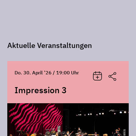
Aktuelle Veranstaltungen
Do. 30. April ’26 / 19:00 Uhr
Impression 3