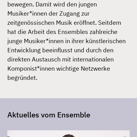
bewegen. Damit wird den jungen
Musiker*innen der Zugang zur
zeitgenössischen Musik eröffnet. Seitdem
hat die Arbeit des Ensembles zahlreiche
junge Musiker*innen in ihrer künstlerischen
Entwicklung beeinflusst und durch den
direkten Austausch mit internationalen
Komponist*innen wichtige Netzwerke
begründet.
Aktuelles vom Ensemble