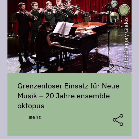
Foto: Gregory Giakis
Grenzenloser Einsatz für Neue
Musik – 20 Jahre ensemble
oktopus
mehr