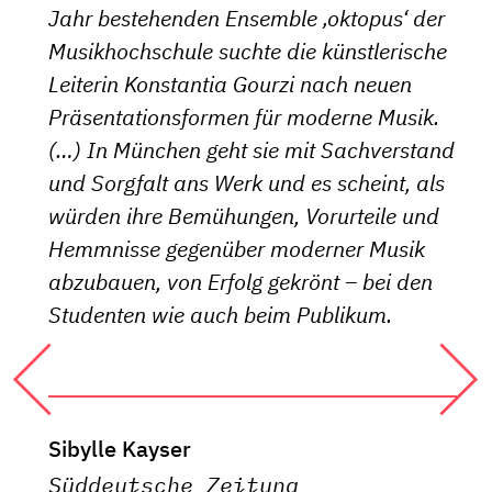
Jahr bestehenden Ensemble ‚oktopus‘ der
Musikhochschule suchte die künstlerische
Leiterin Konstantia Gourzi nach neuen
Präsentationsformen für moderne Musik.
(…) In München geht sie mit Sachverstand
und Sorgfalt ans Werk und es scheint, als
würden ihre Bemühungen, Vorurteile und
Hemmnisse gegenüber moderner Musik
abzubauen, von Erfolg gekrönt – bei den
Studenten wie auch beim Publikum.
Sibylle Kayser
Süddeutsche Zeitung