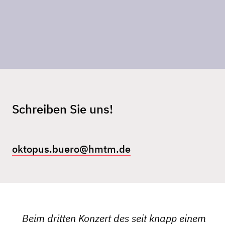
Schreiben Sie uns!
oktopus.buero@hmtm.de
Beim dritten Konzert des seit knapp einem