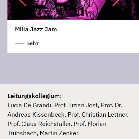
Milla Jazz Jam
mehr
Leitungskollegium:
Lucia De Grandi, Prof. Tizian Jost, Prof. Dr.
Andreas Kissenbeck, Prof. Christian Lettner,
Prof. Claus Reichstaller, Prof. Florian
Trübsbach, Martin Zenker