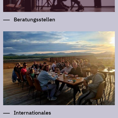
Beratungsstellen
Internationales