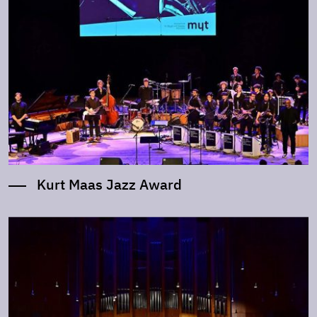
Kurt Maas Jazz Award