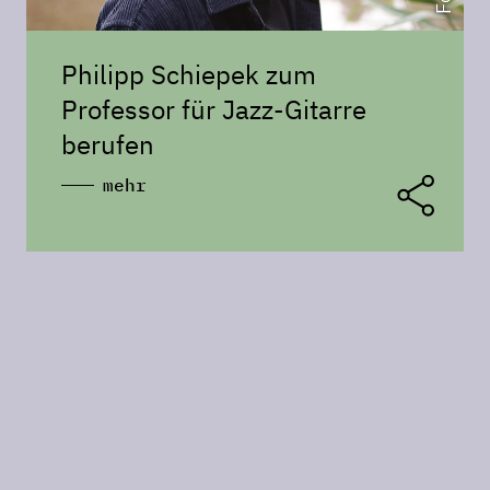
Philipp Schiepek zum
Professor für Jazz-Gitarre
berufen
mehr