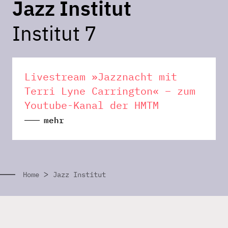
Jazz Institut
Institut 7
Livestream »Jazznacht mit
Terri Lyne Carrington« – zum
Youtube-Kanal der HMTM
mehr
>
Home
Jazz Institut