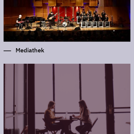
Mediathek