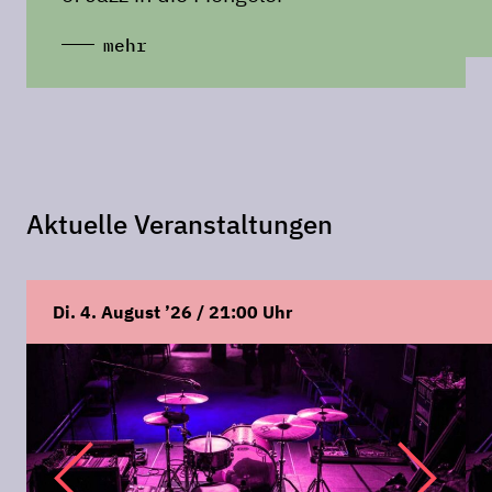
mehr
Aktuelle Veranstaltungen
Di. 4. August ’26 / 21:00 Uhr