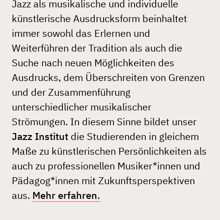
Jazz als musikalische und individuelle
künstlerische Ausdrucksform beinhaltet
immer sowohl das Erlernen und
Weiterführen der Tradition als auch die
Suche nach neuen Möglichkeiten des
Ausdrucks, dem Überschreiten von Grenzen
und der Zusammenführung
unterschiedlicher musikalischer
Strömungen. In diesem Sinne bildet unser
Jazz Institut
die Studierenden in gleichem
Maße zu künstlerischen Persönlichkeiten als
auch zu professionellen Musiker*innen und
Pädagog*innen mit Zukunftsperspektiven
aus.
Mehr erfahren.