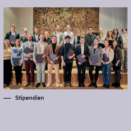
Stipendien