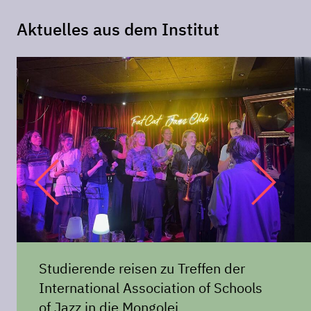
Aktuelles aus dem Institut
Studierende reisen zu Treffen der
International Association of Schools
of Jazz in die Mongolei