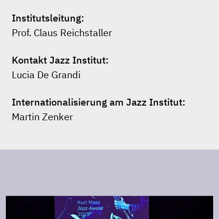
Institutsleitung:
Prof. Claus Reichstaller
Kontakt Jazz Institut:
Lucia De Grandi
Internationalisierung am Jazz Institut:
Martin Zenker