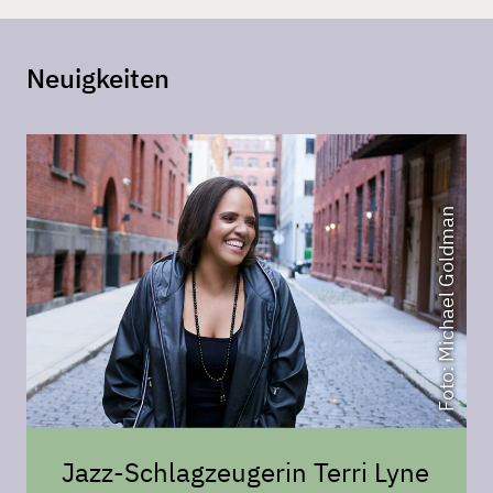
Neuigkeiten
Foto: Michael Goldman
Jazz-Schlagzeugerin Terri Lyne