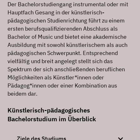
Der Bachelorstudiengang instrumental oder mit
Hauptfach Gesang in der künstlerisch-
pädagogischen Studienrichtung führt zu einem
ersten berufsqualifizierenden Abschluss als
Bachelor of Music und bietet eine akademische
Ausbildung mit sowohl künstlerischem als auch
pädagogischen Schwerpunkt. Entsprechend
vielfältig und breit angelegt stellt sich das
Spektrum der sich anschließenden beruflichen
Möglichkeiten als Künstler*innen oder
Pädagog*innen oder einer Kombination aus
beidem dar.
Künstlerisch-pädagogisches
Bachelorstudium im Überblick
Ziele des Studiums