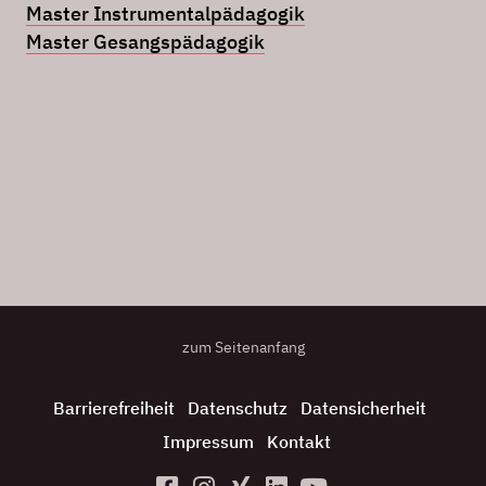
Master Instrumentalpädagogik
Master Gesangspädagogik
zum Seitenanfang
Barrierefreiheit
Datenschutz
Datensicherheit
Impressum
Kontakt