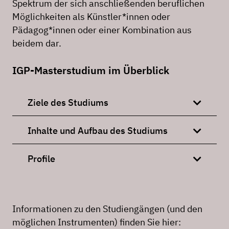
Spektrum der sich anschließenden beruflichen
Möglichkeiten als Künstler*innen oder
Pädagog*innen oder einer Kombination aus
beidem dar.
IGP-Masterstudium im Überblick
Ziele des Studiums
Inhalte und Aufbau des Studiums
Profile
Informationen zu den Studiengängen (und den
möglichen Instrumenten) finden Sie hier: