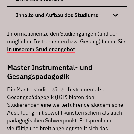
Inhalte und Aufbau des Studiums
Informationen zu den Studiengängen (und den
möglichen Instrumenten bzw. Gesang) finden Sie
in unserem Studienangebot
.
Master Instrumental- und
Gesangspädagogik
Die Masterstudiengänge Instrumental- und
Gesangspädagogik (IGP) bieten den
Studierenden eine weiterführende akademische
Ausbildung mit sowohl künstlerischem als auch
pädagogischen Schwerpunkt. Entsprechend
vielfältig und breit angelegt stellt sich das