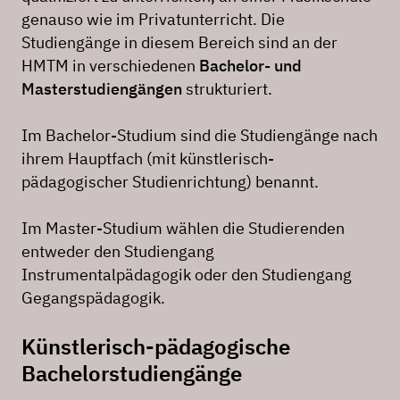
genauso wie im Privatunterricht. Die
Studiengänge in diesem Bereich sind an der
HMTM in verschiedenen
Bachelor- und
Masterstudiengängen
strukturiert.
Im Bachelor-Studium sind die Studiengänge nach
ihrem Hauptfach (mit künstlerisch-
pädagogischer Studienrichtung) benannt.
Im Master-Studium wählen die Studierenden
entweder den Studiengang
Instrumentalpädagogik oder den Studiengang
Gegangspädagogik.
Künstlerisch-pädagogische
Bachelorstudiengänge