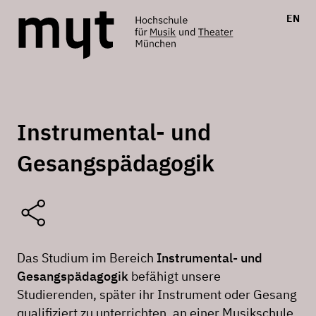
EN
Instrumental- und
Gesangspädagogik
Das Studium im Bereich
Instrumental- und
Gesangspädagogik
befähigt unsere
Studierenden, später ihr Instrument oder Gesang
qualifiziert zu unterrichten, an einer Musikschule