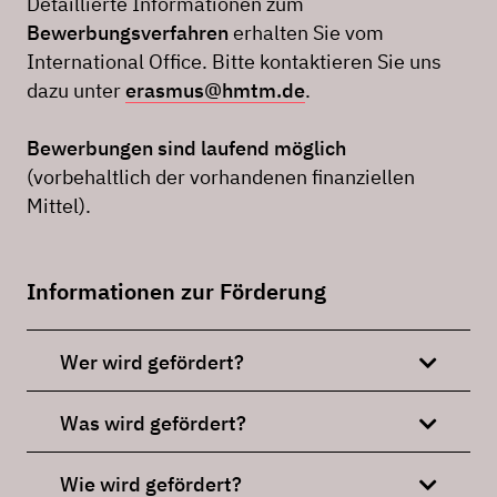
Detaillierte Informationen zum
Bewerbungsverfahren
erhalten Sie vom
International Office. Bitte kontaktieren Sie uns
dazu unter
erasmus@hmtm.de
.
Bewerbungen sind laufend möglich
(vorbehaltlich der vorhandenen finanziellen
Mittel).
Informationen zur Förderung
Wer wird gefördert?
Was wird gefördert?
Wie wird gefördert?