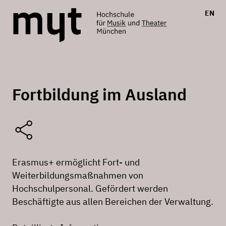
EN
Fortbildung im Ausland
Erasmus+ ermöglicht Fort- und
Weiterbildungsmaßnahmen von
Hochschulpersonal. Gefördert werden
Beschäftigte aus allen Bereichen der Verwaltung.