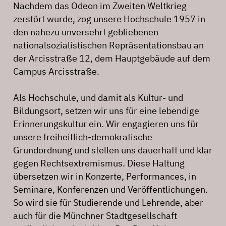
Nachdem das Odeon im Zweiten Weltkrieg
zerstört wurde, zog unsere Hochschule 1957 in
den nahezu unversehrt gebliebenen
nationalsozialistischen Repräsentationsbau an
der Arcisstraße 12, dem Hauptgebäude auf dem
Campus Arcisstraße.
Als Hochschule, und damit als Kultur- und
Bildungsort, setzen wir uns für eine lebendige
Erinnerungskultur ein. Wir engagieren uns für
unsere freiheitlich-demokratische
Grundordnung und stellen uns dauerhaft und klar
gegen Rechtsextremismus. Diese Haltung
übersetzen wir in Konzerte, Performances, in
Seminare, Konferenzen und Veröffentlichungen.
So wird sie für Studierende und Lehrende, aber
auch für die Münchner Stadtgesellschaft