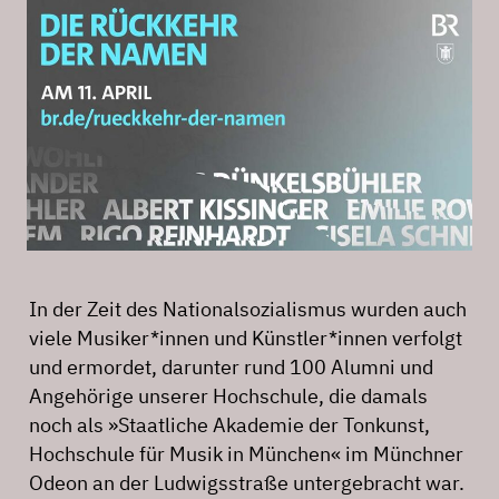
In der Zeit des Nationalsozialismus wurden auch
viele Musiker*innen und Künstler*innen verfolgt
und ermordet, darunter rund 100 Alumni und
Angehörige unserer Hochschule, die damals
noch als »Staatliche Akademie der Tonkunst,
Hochschule für Musik in München« im Münchner
Odeon an der Ludwigsstraße untergebracht war.