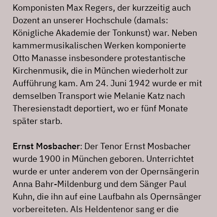
Komponisten Max Regers, der kurzzeitig auch
Dozent an unserer Hochschule (damals:
Königliche Akademie der Tonkunst) war. Neben
kammermusikalischen Werken komponierte
Otto Manasse insbesondere protestantische
Kirchenmusik, die in München wiederholt zur
Aufführung kam. Am 24. Juni 1942 wurde er mit
demselben Transport wie Melanie Katz nach
Theresienstadt deportiert, wo er fünf Monate
später starb.
Ernst Mosbacher
: Der Tenor Ernst Mosbacher
wurde 1900 in München geboren. Unterrichtet
wurde er unter anderem von der Opernsängerin
Anna Bahr-Mildenburg und dem Sänger Paul
Kuhn, die ihn auf eine Laufbahn als Opernsänger
vorbereiteten. Als Heldentenor sang er die