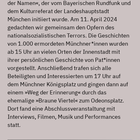
der Namen«, der vom Bayerischen Rundfunk und
dem Kulturreferat der Landeshauptstadt
München initiiert wurde. Am 11. April 2024
gedachten wir gemeinsam den Opfern des
nationalsozialistischen Terrors. Die Geschichten
von 1.000 ermordeten Münchner*innen wurden
ab 15 Uhr an vielen Orten der Innenstadt mit
ihrer persönlichen Geschichte von Pat*innen
vorgestellt. Anschließend trafen sich alle
Beteiligten und Interessierten um 17 Uhr auf
dem Münchner Königsplatz und gingen dann auf
einem »Weg der Erinnerung« durch das
ehemalige »Braune Viertel« zum Odeonsplatz.
Dort fand eine Abschlussveranstaltung mit
Interviews, Filmen, Musik und Performances
statt.