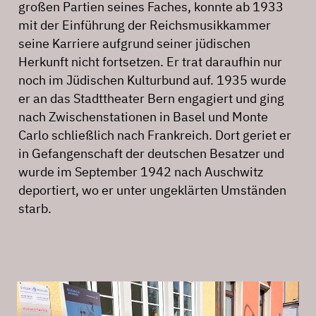
großen Partien seines Faches, konnte ab 1933
mit der Einführung der Reichsmusikkammer
seine Karriere aufgrund seiner jüdischen
Herkunft nicht fortsetzen. Er trat daraufhin nur
noch im Jüdischen Kulturbund auf. 1935 wurde
er an das Stadttheater Bern engagiert und ging
nach Zwischenstationen in Basel und Monte
Carlo schließlich nach Frankreich. Dort geriet er
in Gefangenschaft der deutschen Besatzer und
wurde im September 1942 nach Auschwitz
deportiert, wo er unter ungeklärten Umständen
starb.