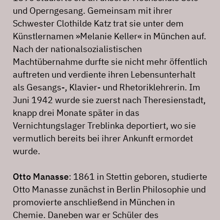
und Operngesang. Gemeinsam mit ihrer
Schwester Clothilde Katz trat sie unter dem
Künstlernamen »Melanie Keller« in München auf.
Nach der nationalsozialistischen
Machtübernahme durfte sie nicht mehr öffentlich
auftreten und verdiente ihren Lebensunterhalt
als Gesangs-, Klavier- und Rhetoriklehrerin. Im
Juni 1942 wurde sie zuerst nach Theresienstadt,
knapp drei Monate später in das
Vernichtungslager Treblinka deportiert, wo sie
vermutlich bereits bei ihrer Ankunft ermordet
wurde.
Otto Manasse
: 1861 in Stettin geboren, studierte
Otto Manasse zunächst in Berlin Philosophie und
promovierte anschließend in München in
Chemie. Daneben war er Schüler des