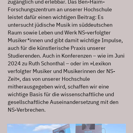
zugänglich und erlebbar. Das Ben-Haim-
Forschungszentrum an unserer Hochschule
leistet dafür einen wichtigen Beitrag: Es
untersucht jüdische Musik im süddeutschen
Raum sowie Leben und Werk NS-verfolgter
Musiker*innen und gibt damit wichtige Impulse,
auch für die künstlerische Praxis unserer
Studierenden. Auch in Konferenzen – wie im Juni
2024 zu Ruth Schonthal – oder im »Lexikon
verfolgter Musiker und Musikerinnen der NS-
Zeit«, das von unserer Hochschule
mitherausgegeben wird, schaffen wir eine
wichtige Basis für die wissenschaftliche und
gesellschaftliche Auseinandersetzung mit den
NS-Verbrechen.