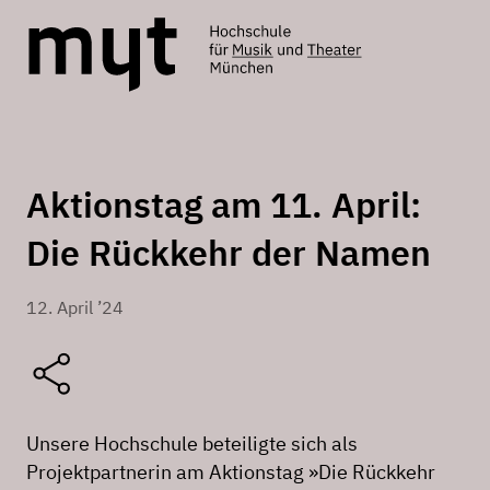
Aktionstag am 11. April:
Die Rückkehr der Namen
12. April ’24
Unsere Hochschule beteiligte sich als
Projektpartnerin am Aktionstag »Die Rückkehr