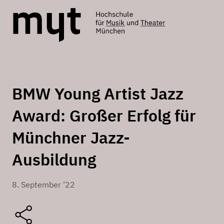
BMW Young Artist Jazz
Award: Großer Erfolg für
Münchner Jazz-
Ausbildung
8. September ’22