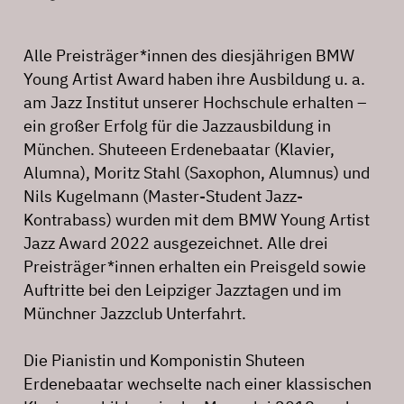
Alle Preisträger*innen des diesjährigen BMW
Young Artist Award haben ihre Ausbildung u. a.
am Jazz Institut unserer Hochschule erhalten –
ein großer Erfolg für die Jazzausbildung in
München. Shuteeen Erdenebaatar (Klavier,
Alumna), Moritz Stahl (Saxophon, Alumnus) und
Nils Kugelmann (Master-Student Jazz-
Kontrabass) wurden mit dem BMW Young Artist
Jazz Award 2022 ausgezeichnet. Alle drei
Preisträger*innen erhalten ein Preisgeld sowie
Auftritte bei den Leipziger Jazztagen und im
Münchner Jazzclub Unterfahrt.
Die Pianistin und Komponistin Shuteen
Erdenebaatar wechselte nach einer klassischen