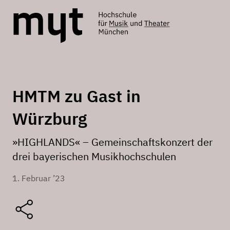
HMTM zu Gast in
Würzburg
»HIGHLANDS« – Gemeinschaftskonzert der
drei bayerischen Musikhochschulen
1. Februar ’23