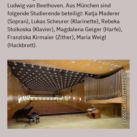
Ludwig van Beethoven. Aus München sind
folgende Studierende beteiligt: Katja Maderer
(Sopran), Lukas Scheurer (Klarinette), Rebeka
Stoikoska (Klavier), Magdalena Geiger (Harfe),
Franziska Kirmaier (Zither), Maria Weigl
(Hackbrett).
Foto: Gerhard Hagen