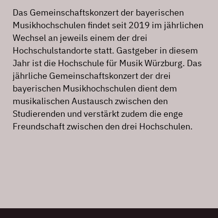
Das Gemeinschaftskonzert der bayerischen
Musikhochschulen findet seit 2019 im jährlichen
Wechsel an jeweils einem der drei
Hochschulstandorte statt. Gastgeber in diesem
Jahr ist die Hochschule für Musik Würzburg. Das
jährliche Gemeinschaftskonzert der drei
bayerischen Musikhochschulen dient dem
musikalischen Austausch zwischen den
Studierenden und verstärkt zudem die enge
Freundschaft zwischen den drei Hochschulen.