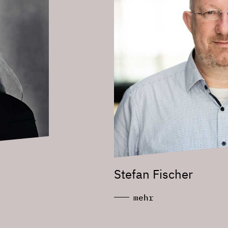
Stefan Fischer
mehr