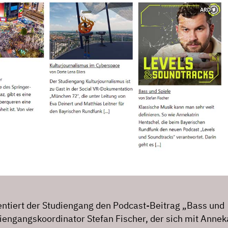
sentiert der Studiengang den Podcast-Beitrag „Bass und
iengangskoordinator Stefan Fischer, der sich mit Annek