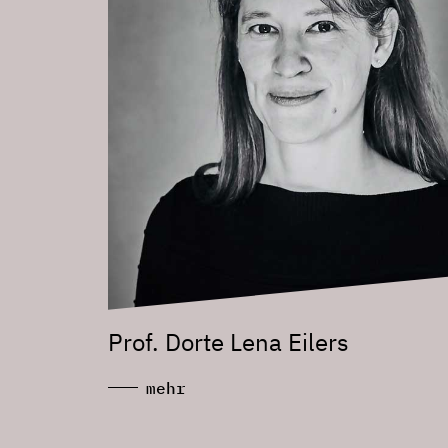
Prof. Dorte Lena Eilers
mehr