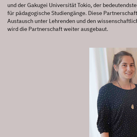
und der Gakugei Universität Tokio, der bedeutendste
für pädagogische Studiengänge. Diese Partnerschaf
Austausch unter Lehrenden und den wissenschaftlic
wird die Partnerschaft weiter ausgebaut.