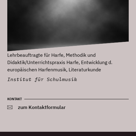
Lehrbeauftragte für Harfe, Methodik und
Didaktik/Unterrichtspraxis Harfe, Entwicklung d.
europäischen Harfenmusik, Literaturkunde
Institut für Schulmusik
KONTAKT
zum Kontaktformular