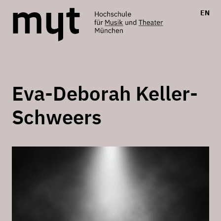
EN
Eva-Deborah Keller-
Schweers