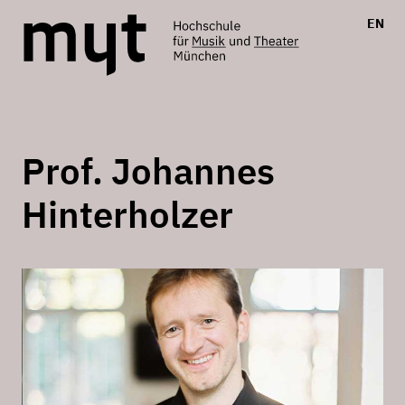
EN
Prof. Johannes
Hinterholzer