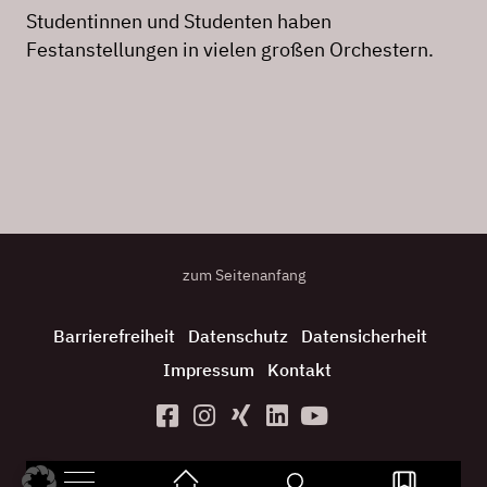
Studentinnen und Studenten haben
Festanstellungen in vielen großen Orchestern.
zum Seitenanfang
Barrierefreiheit
Datenschutz
Datensicherheit
Impressum
Kontakt