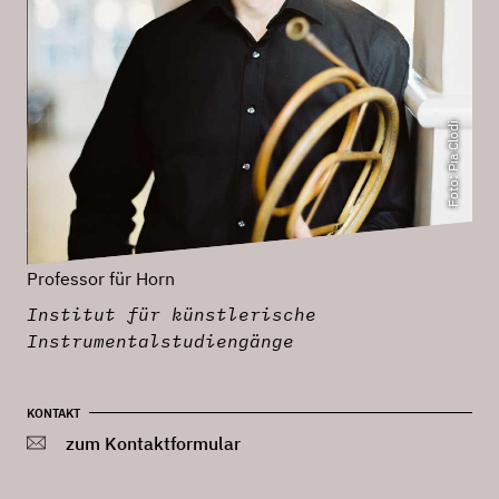
Foto: Pia Clodi
Professor für Horn
Institut für künstlerische
Instrumentalstudiengänge
KONTAKT
zum Kontaktformular