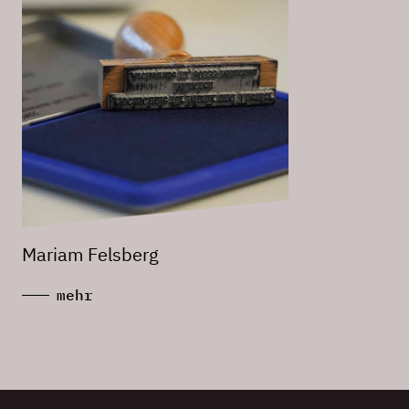
Mariam Felsberg
mehr