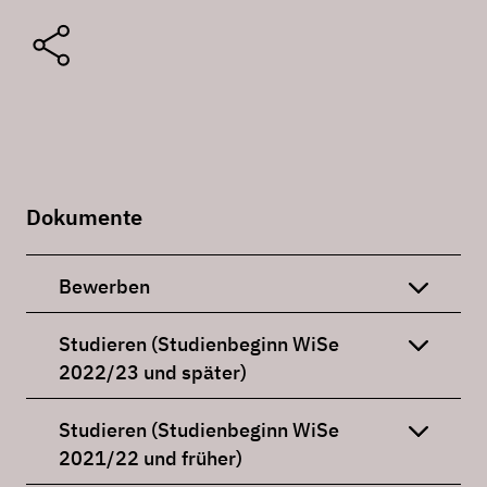
Dokumente
Bewerben
Studieren (Studienbeginn WiSe
2022/23 und später)
Studieren (Studienbeginn WiSe
2021/22 und früher)