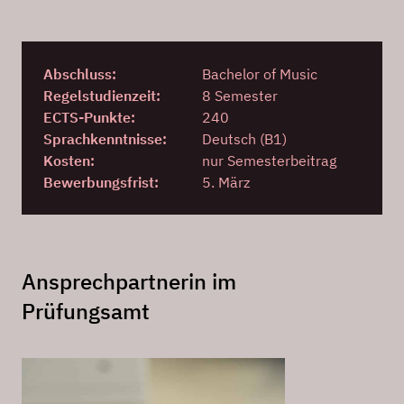
Abschluss:
Bachelor of Music
Regelstudienzeit:
8 Semester
ECTS-Punkte:
240
Sprachkenntnisse:
Deutsch (B1)
Kosten:
nur Semesterbeitrag
Bewerbungsfrist:
5. März
Ansprechpartnerin im
Prüfungsamt