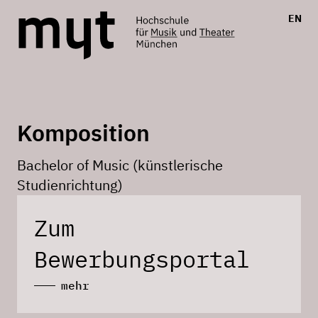
EN
Komposition
Bachelor of Music (künstlerische
Studienrichtung)
Zum
Bewerbungsportal
mehr