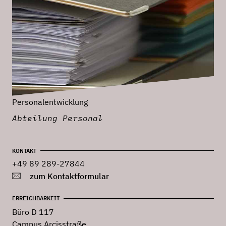
Personalentwicklung
Abteilung Personal
KONTAKT
+49 89 289-27844
zum Kontaktformular
ERREICHBARKEIT
Büro D 117
Campus Arcisstraße