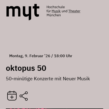
Montag, 9. Februar ’26 / 18:00 Uhr
oktopus 50
50-minütige Konzerte mit Neuer Musik