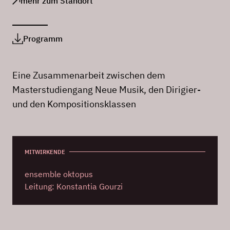
mehr zum Standort
Programm
Eine Zusammenarbeit zwischen dem
Masterstudiengang Neue Musik, den Dirigier-
und den Kompositionsklassen
MITWIRKENDE
ensemble oktopus
Leitung: Konstantia Gourzi