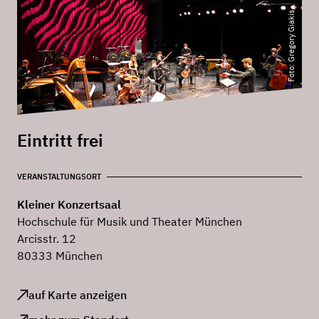
Foto: Gregory Giakis
Eintritt frei
VERANSTALTUNGSORT
Kleiner Konzertsaal
Hochschule für Musik und Theater München
Arcisstr. 12
80333 München
auf Karte anzeigen