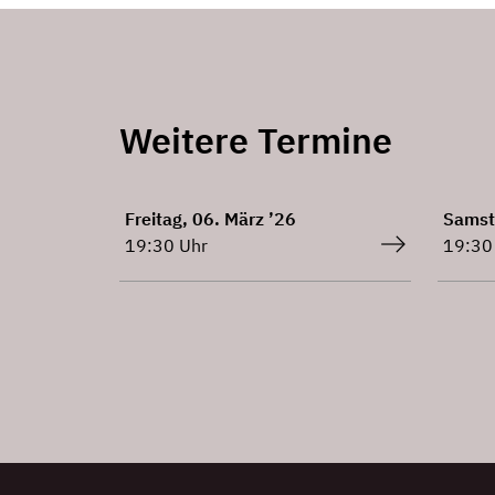
Weitere Termine
Freitag, 06. März ’26
Samst
19:30 Uhr
19:30