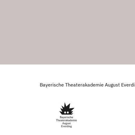
Bayerische Theaterakademie August Everd