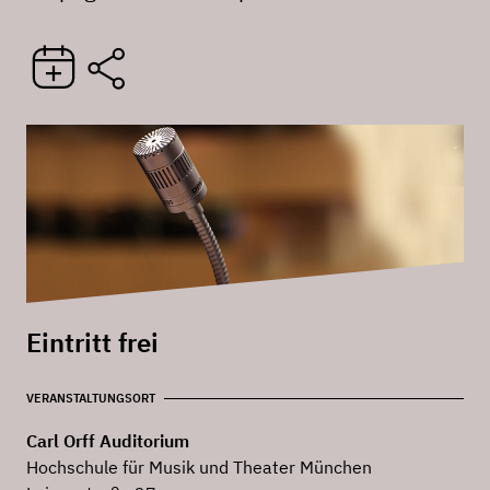
Eintritt frei
VERANSTALTUNGSORT
Carl Orff Auditorium
Hochschule für Musik und Theater München