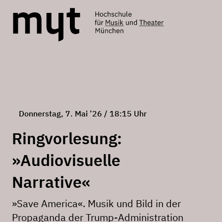
Donnerstag, 7. Mai ’26 / 18:15 Uhr
Ringvorlesung:
»Audiovisuelle
Narrative«
»Save America«. Musik und Bild in der
Propaganda der Trump-Administration