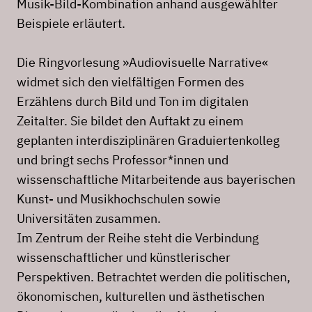
Musik-Bild-Kombination anhand ausgewählter
Beispiele erläutert.
Die Ringvorlesung »Audiovisuelle Narrative«
widmet sich den vielfältigen Formen des
Erzählens durch Bild und Ton im digitalen
Zeitalter. Sie bildet den Auftakt zu einem
geplanten interdisziplinären Graduiertenkolleg
und bringt sechs Professor*innen und
wissenschaftliche Mitarbeitende aus bayerischen
Kunst- und Musikhochschulen sowie
Universitäten zusammen.
Im Zentrum der Reihe steht die Verbindung
wissenschaftlicher und künstlerischer
Perspektiven. Betrachtet werden die politischen,
ökonomischen, kulturellen und ästhetischen