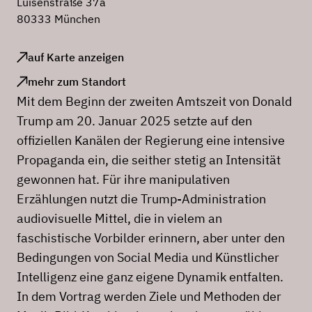
Luisenstraße 37a
80333 München
auf Karte anzeigen
mehr zum Standort
Mit dem Beginn der zweiten Amtszeit von Donald
Trump am 20. Januar 2025 setzte auf den
offiziellen Kanälen der Regierung eine intensive
Propaganda ein, die seither stetig an Intensität
gewonnen hat. Für ihre manipulativen
Erzählungen nutzt die Trump-Administration
audiovisuelle Mittel, die in vielem an
faschistische Vorbilder erinnern, aber unter den
Bedingungen von Social Media und Künstlicher
Intelligenz eine ganz eigene Dynamik entfalten.
In dem Vortrag werden Ziele und Methoden der