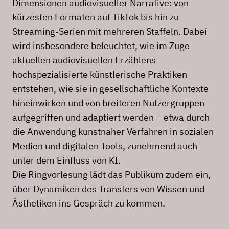
Dimensionen audiovisueller Narrative: von
kürzesten Formaten auf TikTok bis hin zu
Streaming-Serien mit mehreren Staffeln. Dabei
wird insbesondere beleuchtet, wie im Zuge
aktuellen audiovisuellen Erzählens
hochspezialisierte künstlerische Praktiken
entstehen, wie sie in gesellschaftliche Kontexte
hineinwirken und von breiteren Nutzergruppen
aufgegriffen und adaptiert werden – etwa durch
die Anwendung kunstnaher Verfahren in sozialen
Medien und digitalen Tools, zunehmend auch
unter dem Einfluss von KI.
Die Ringvorlesung lädt das Publikum zudem ein,
über Dynamiken des Transfers von Wissen und
Ästhetiken ins Gespräch zu kommen.