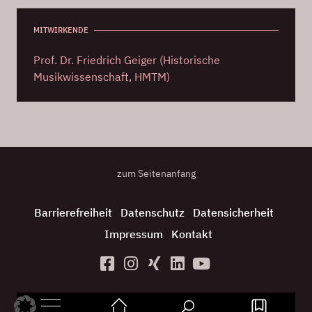
MITWIRKENDE
Prof. Dr. Friedrich Geiger (Historische
Musikwissenschaft, HMTM)
zum Seitenanfang
Barrierefreiheit
Datenschutz
Datensicherheit
Impressum
Kontakt