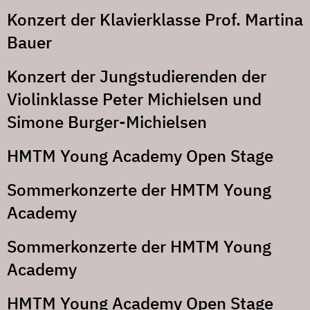
Konzert der Klavierklasse Prof. Martina
Bauer
Konzert der Jungstudierenden der
Violinklasse Peter Michielsen und
Simone Burger-Michielsen
HMTM Young Academy Open Stage
Sommerkonzerte der HMTM Young
Academy
Sommerkonzerte der HMTM Young
Academy
HMTM Young Academy Open Stage