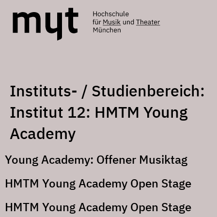
Instituts- / Studienbereich:
Institut 12: HMTM Young
Academy
Young Academy: Offener Musiktag
HMTM Young Academy Open Stage
HMTM Young Academy Open Stage