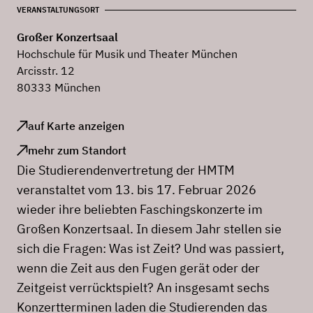
VERANSTALTUNGSORT
Großer Konzertsaal
Hochschule für Musik und Theater München
Arcisstr. 12
80333 München
auf Karte anzeigen
mehr zum Standort
Die Studierendenvertretung der HMTM
veranstaltet vom 13. bis 17. Februar 2026
wieder ihre beliebten Faschingskonzerte im
Großen Konzertsaal. In diesem Jahr stellen sie
sich die Fragen: Was ist Zeit? Und was passiert,
wenn die Zeit aus den Fugen gerät oder der
Zeitgeist verrücktspielt? An insgesamt sechs
Konzertterminen laden die Studierenden das