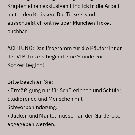
Krapfen einen exklusiven Einblick in die Arbeit
hinter den Kulissen. Die Tickets sind
ausschließlich online über München Ticket
buchbar.
ACHTUNG: Das Programm für die Käufer*innen
der VIP-Tickets beginnt eine Stunde vor
Konzertbeginn!
Bitte beachten Sie:
• Ermäßigung nur für Schülerinnen und Schüler,
Studierende und Menschen mit
Schwerbehinderung.
• Jacken und Mäntel müssen an der Garderobe
abgegeben werden.