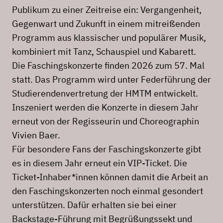
Publikum zu einer Zeitreise ein: Vergangenheit,
Gegenwart und Zukunft in einem mitreißenden
Programm aus klassischer und populärer Musik,
kombiniert mit Tanz, Schauspiel und Kabarett.
Die Faschingskonzerte finden 2026 zum 57. Mal
statt. Das Programm wird unter Federführung der
Studierendenvertretung der HMTM entwickelt.
Inszeniert werden die Konzerte in diesem Jahr
erneut von der Regisseurin und Choreographin
Vivien Baer.
Für besondere Fans der Faschingskonzerte gibt
es in diesem Jahr erneut ein VIP-Ticket. Die
Ticket-Inhaber*innen können damit die Arbeit an
den Faschingskonzerten noch einmal gesondert
unterstützen. Dafür erhalten sie bei einer
Backstage-Führung mit Begrüßungssekt und