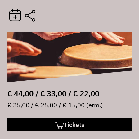
€ 44,00 / € 33,00 / € 22,00
€ 35,00 / € 25,00 / € 15,00 (erm.)
Tickets