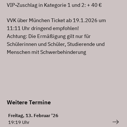
VIP-Zuschlag in Kategorie 1 und 2: + 40 €
VVK über München Ticket ab 19.1.2026 um
11:11 Uhr dringend empfohlen!
Achtung: Die Ermäßigung gilt nur für
Schülerinnen und Schüler, Studierende und
Menschen mit Schwerbehinderung
Weitere Termine
Freitag, 13. Februar ’26
19:19 Uhr