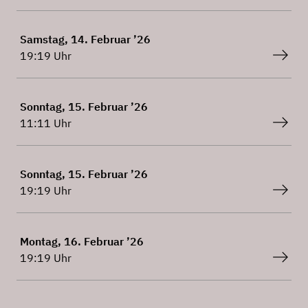
Samstag, 14. Februar ’26
19:19 Uhr
Sonntag, 15. Februar ’26
11:11 Uhr
Sonntag, 15. Februar ’26
19:19 Uhr
Montag, 16. Februar ’26
19:19 Uhr