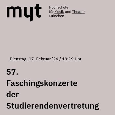
Dienstag, 17. Februar ’26 / 19:19 Uhr
57.
Faschingskonzerte
der
Studierendenvertretung