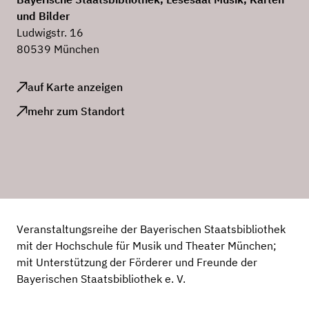
und Bilder
Ludwigstr. 16
80539 München
auf Karte anzeigen
mehr zum Standort
Veranstaltungsreihe der Bayerischen Staatsbibliothek
mit der Hochschule für Musik und Theater München;
mit Unterstützung der Förderer und Freunde der
Bayerischen Staatsbibliothek e. V.