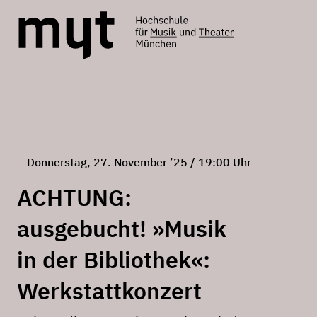
Donnerstag, 27. November ’25 / 19:00 Uhr
ACHTUNG:
ausgebucht! »Musik
in der Bibliothek«:
Werkstattkonzert