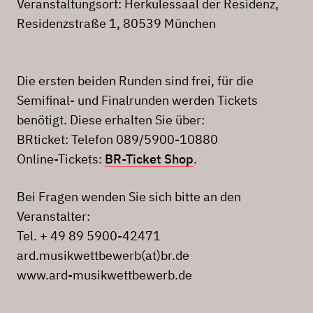
Veranstaltungsort: Herkulessaal der Residenz,
Residenzstraße 1, 80539 München
Die ersten beiden Runden sind frei, für die
Semifinal- und Finalrunden werden Tickets
benötigt. Diese erhalten Sie über:
BRticket: Telefon 089/5900-10880
Online-Tickets:
BR-Ticket Shop
.
Bei Fragen wenden Sie sich bitte an den
Veranstalter:
Tel. + 49 89 5900-42471
ard.musikwettbewerb(at)br.de
www.ard-musikwettbewerb.de