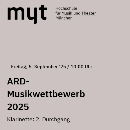
Freitag, 5. September ’25 / 10:00 Uhr
ARD-
Musikwettbewerb
2025
Klarinette: 2. Durchgang