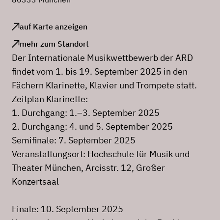
auf Karte anzeigen
mehr zum Standort
Der Internationale Musikwettbewerb der ARD
findet vom 1. bis 19. September 2025 in den
Fächern Klarinette, Klavier und Trompete statt.
Zeitplan Klarinette:
1. Durchgang: 1.–3. September 2025
2. Durchgang: 4. und 5. September 2025
Semifinale: 7. September 2025
Veranstaltungsort: Hochschule für Musik und
Theater München, Arcisstr. 12, Großer
Konzertsaal
Finale: 10. September 2025