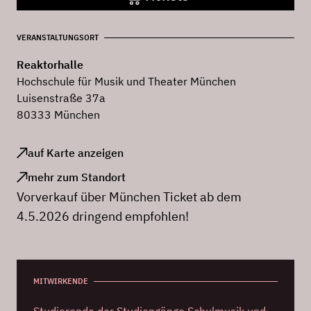
VERANSTALTUNGSORT
Reaktorhalle
Hochschule für Musik und Theater München
Luisenstraße 37a
80333 München
auf Karte anzeigen
mehr zum Standort
Vorverkauf über München Ticket ab dem
4.5.2026 dringend empfohlen!
MITWIRKENDE