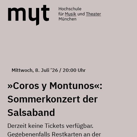
Mittwoch, 8. Juli ’26 / 20:00 Uhr
»Coros y Montunos«:
Sommerkonzert der
Salsaband
Derzeit keine Tickets verfügbar.
Gegebenenfalls Restkarten an der