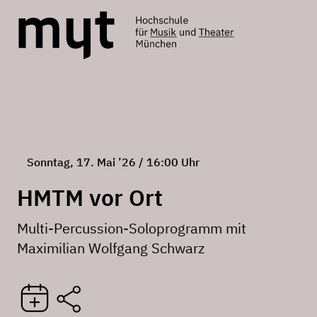
Sonntag, 17. Mai ’26 / 16:00 Uhr
HMTM vor Ort
Multi-Percussion-Soloprogramm mit
Maximilian Wolfgang Schwarz