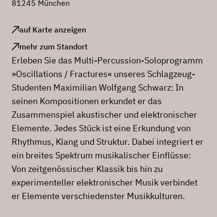
81245 München
auf Karte anzeigen
mehr zum Standort
Erleben Sie das Multi-Percussion-Soloprogramm
»Oscillations / Fractures« unseres Schlagzeug-
Studenten Maximilian Wolfgang Schwarz: In
seinen Kompositionen erkundet er das
Zusammenspiel akustischer und elektronischer
Elemente. Jedes Stück ist eine Erkundung von
Rhythmus, Klang und Struktur. Dabei integriert er
ein breites Spektrum musikalischer Einflüsse:
Von zeitgenössischer Klassik bis hin zu
experimenteller elektronischer Musik verbindet
er Elemente verschiedenster Musikkulturen.