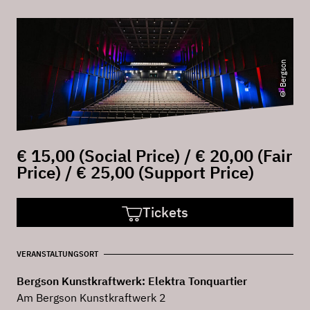
© Bergson
€ 15,00 (Social Price) / € 20,00 (Fair
Price) / € 25,00 (Support Price)
Tickets
VERANSTALTUNGSORT
Bergson Kunstkraftwerk: Elektra Tonquartier
Am Bergson Kunstkraftwerk 2