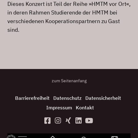
Dieses Konzert ist Teil der Reihe »HMTM vor Ort«,
in deren Rahmen Studierende der HMTM bei
verschiedenen Kooperationspartnern zu Gast
sind.
zum Seitenanfang
Barrierefreiheit
Datenschutz
Datensicherheit
Impressum
Kontakt