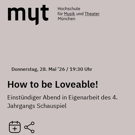
Donnerstag, 28. Mai ’26 / 19:30 Uhr
How to be Loveable!
Einstündiger Abend in Eigenarbeit des 4.
Jahrgangs Schauspiel