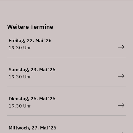
Weitere Termine
Freitag, 22. Mai ’26
19:30 Uhr
Samstag, 23. Mai ’26
19:30 Uhr
Dienstag, 26. Mai ’26
19:30 Uhr
Mittwoch, 27. Mai ’26