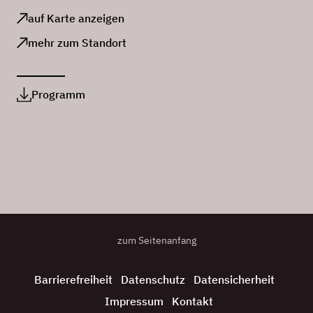
auf Karte anzeigen
mehr zum Standort
Programm
zum Seitenanfang
Barrierefreiheit
Datenschutz
Datensicherheit
Impressum
Kontakt