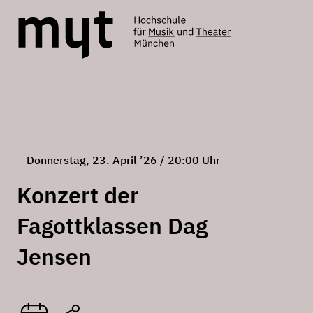
Donnerstag, 23. April ’26 / 20:00 Uhr
Konzert der
Fagottklassen Dag
Jensen