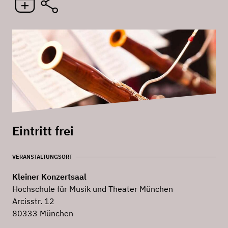
Eintritt frei
VERANSTALTUNGSORT
Kleiner Konzertsaal
Hochschule für Musik und Theater München
Arcisstr. 12
80333 München