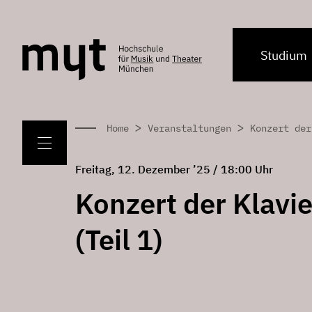
Studium
>
>
Home
Veranstaltungen
Konzert der
Freitag, 12. Dezember ’25 / 18:00 Uhr
Konzert der Klavie
(Teil 1)