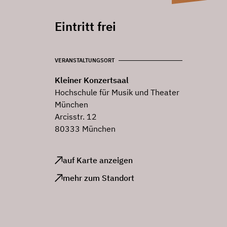
Eintritt frei
VERANSTALTUNGSORT
Kleiner Konzertsaal
Hochschule für Musik und Theater
München
Arcisstr. 12
80333 München
auf Karte anzeigen
mehr zum Standort