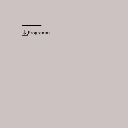
Programm