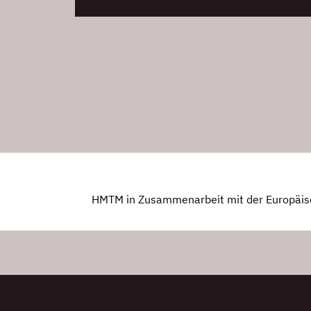
HMTM in Zusammenarbeit mit der Europäis