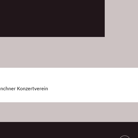
nchner Konzertverein