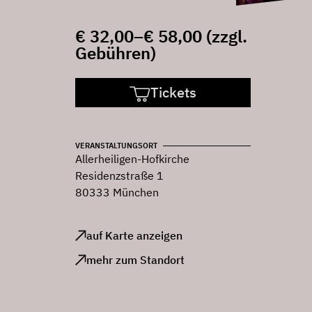
€ 32,00–€ 58,00 (zzgl.
Gebühren)
Tickets
VERANSTALTUNGSORT
Allerheiligen-Hofkirche
Residenzstraße 1
80333 München
auf Karte anzeigen
mehr zum Standort