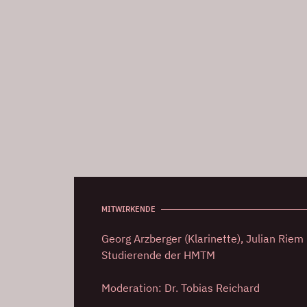
MITWIRKENDE
Georg Arzberger (Klarinette), Julian Riem 
Studierende der HMTM
Moderation: Dr. Tobias Reichard