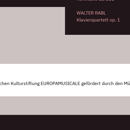
WALTER RABL
Klavierquartett op. 1
chen Kulturstiftung EUROPAMUSICALE gefördert durch den Mü