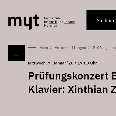
Studium
>
>
Home
Veranstaltungen
Prüfungskon
Mittwoch, 7. Januar ’26 / 17:00 Uhr
Prüfungskonzert E
Klavier: Xinthian 