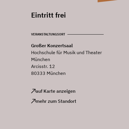
Eintritt frei
VERANSTALTUNGSORT
Großer Konzertsaal
Hochschule für Musik und Theater
München
Arcisstr. 12
80333 München
auf Karte anzeigen
mehr zum Standort