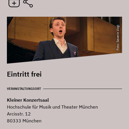
Foto: Severin Vogl
Eintritt frei
VERANSTALTUNGSORT
Kleiner Konzertsaal
Hochschule für Musik und Theater München
Arcisstr. 12
80333 München