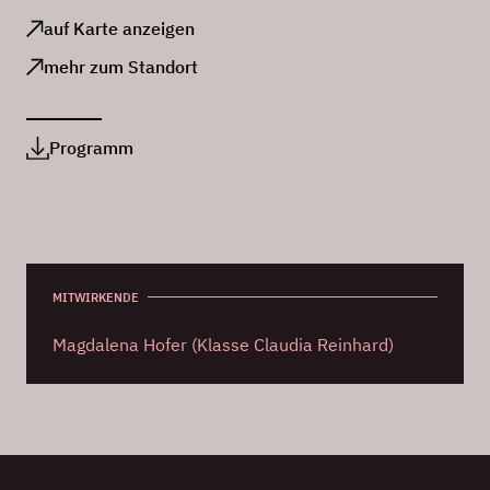
auf Karte anzeigen
mehr zum Standort
Programm
MITWIRKENDE
Magdalena Hofer (Klasse Claudia Reinhard)