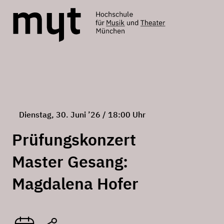
Dienstag, 30. Juni ’26 / 18:00 Uhr
Prüfungskonzert
Master Gesang:
Magdalena Hofer