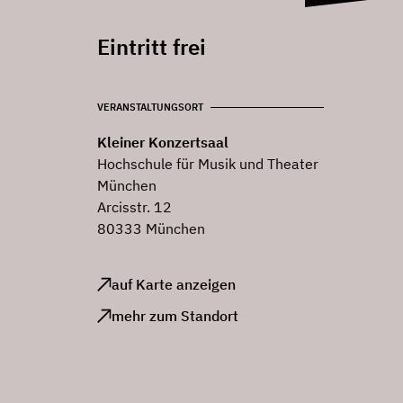
Eintritt frei
VERANSTALTUNGSORT
Kleiner Konzertsaal
Hochschule für Musik und Theater
München
Arcisstr. 12
80333 München
auf Karte anzeigen
mehr zum Standort