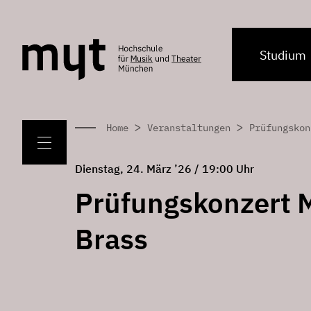
Studium
>
>
Home
Veranstaltungen
Prüfungskon
Dienstag, 24. März ’26 / 19:00 Uhr
Prüfungskonzert 
Brass