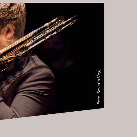
Foto: Severin Vogl