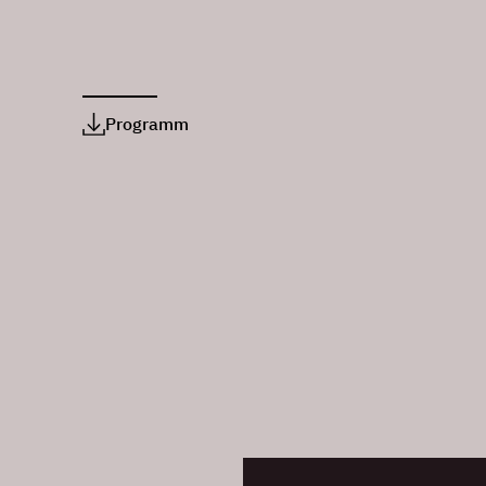
Programm