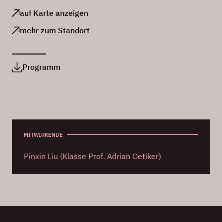
auf Karte anzeigen
mehr zum Standort
Programm
MITWIRKENDE
Pinxin Liu (Klasse Prof. Adrian Oetiker)