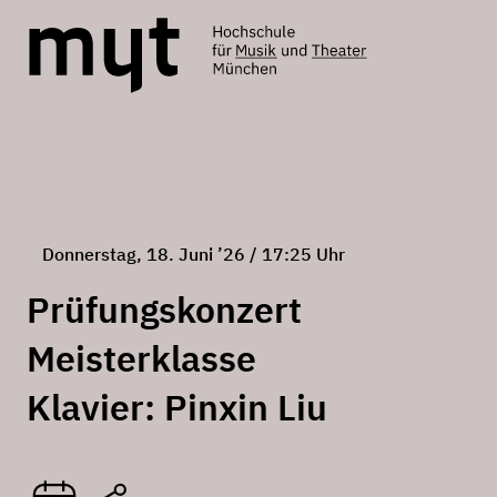
Donnerstag, 18. Juni ’26 / 17:25 Uhr
Prüfungskonzert
Meisterklasse
Klavier: Pinxin Liu