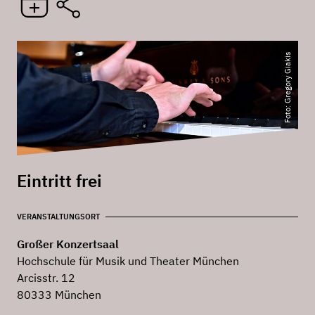
Foto: Gregory Giakis
Eintritt frei
VERANSTALTUNGSORT
Großer Konzertsaal
Hochschule für Musik und Theater München
Arcisstr. 12
80333 München