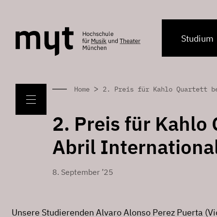
Studium
>
Home
2. Preis für Kahlo Quartett b
2. Preis für Kahlo
Abril Internation
8. September ’25
Unsere Studierenden Alvaro Alonso Perez Puerta (Vi