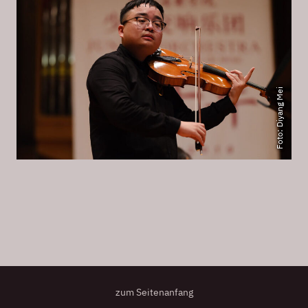
Foto: Diyang Mei
zum Seitenanfang