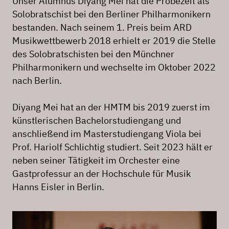
Unser Alumnus Diyang Mei hat die Probezeit als
Solobratschist bei den Berliner Philharmonikern
bestanden. Nach seinem 1. Preis beim ARD
Musikwettbewerb 2018 erhielt er 2019 die Stelle
des Solobratschisten bei den Münchner
Philharmonikern und wechselte im Oktober 2022
nach Berlin.
Diyang Mei hat an der HMTM bis 2019 zuerst im
künstlerischen Bachelorstudiengang und
anschließend im Masterstudiengang Viola bei
Prof. Hariolf Schlichtig studiert. Seit 2023 hält er
neben seiner Tätigkeit im Orchester eine
Gastprofessur an der Hochschule für Musik
Hanns Eisler in Berlin.