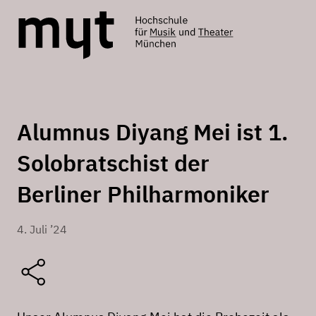
Alumnus Diyang Mei ist 1.
Solobratschist der
Berliner Philharmoniker
4. Juli ’24