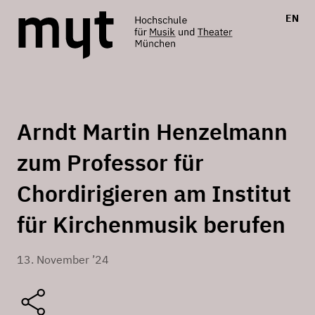
EN
Arndt Martin Henzelmann
zum Professor für
Chordirigieren am Institut
für Kirchenmusik berufen
13. November ’24