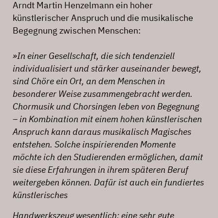
Arndt Martin Henzelmann ein hoher
künstlerischer Anspruch und die musikalische
Begegnung zwischen Menschen:
»In einer Gesellschaft, die sich tendenziell
individualisiert und stärker auseinander bewegt,
sind Chöre ein Ort, an dem Menschen in
besonderer Weise zusammengebracht werden.
Chormusik und Chorsingen leben von Begegnung
– in Kombination mit einem hohen künstlerischen
Anspruch kann daraus musikalisch Magisches
entstehen. Solche inspirierenden Momente
möchte ich den Studierenden ermöglichen, damit
sie diese Erfahrungen in ihrem späteren Beruf
weitergeben können. Dafür ist auch ein fundiertes
künstlerisches
Handwerkszeug wesentlich: eine sehr gute