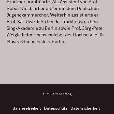
Bruckner uraufführte. Als Assistent von Prof.
Robert Göstl arbeitete er mit dem Deutschen
Jugendkammerchor. Weiterhin assistierte er
Prof. Kai-Uwe Jirka bei der traditionsreichen
Sing-Akademie zu Berlin sowie Prof. Jörg-Peter
Weigle beim Hochschulchor der Hochschule für
Musik »Hanns Eisler« Berlin.
zum Seitenanfang
Barrierefreiheit
Datenschutz
Datensicherheit