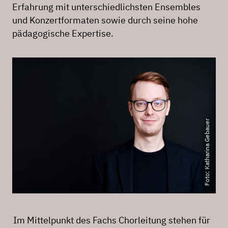
Erfahrung mit unterschiedlichsten Ensembles
und Konzertformaten sowie durch seine hohe
pädagogische Expertise.
Foto: Katharina Gebauer
Im Mittelpunkt des Fachs Chorleitung stehen für