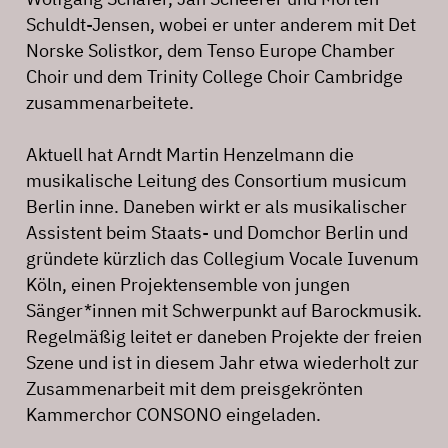
Schuldt-Jensen, wobei er unter anderem mit Det
Norske Solistkor, dem Tenso Europe Chamber
Choir und dem Trinity College Choir Cambridge
zusammenarbeitete.
Aktuell hat Arndt Martin Henzelmann die
musikalische Leitung des Consortium musicum
Berlin inne. Daneben wirkt er als musikalischer
Assistent beim Staats- und Domchor Berlin und
gründete kürzlich das Collegium Vocale Iuvenum
Köln, einen Projektensemble von jungen
Sänger*innen mit Schwerpunkt auf Barockmusik.
Regelmäßig leitet er daneben Projekte der freien
Szene und ist in diesem Jahr etwa wiederholt zur
Zusammenarbeit mit dem preisgekrönten
Kammerchor CONSONO eingeladen.