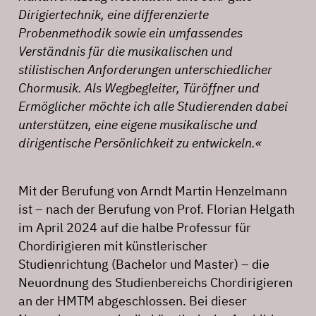
Dirigiertechnik, eine differenzierte
Probenmethodik sowie ein umfassendes
Verständnis für die musikalischen und
stilistischen Anforderungen unterschiedlicher
Chormusik. Als Wegbegleiter, Türöffner und
Ermöglicher möchte ich alle Studierenden dabei
unterstützen, eine eigene musikalische und
dirigentische Persönlichkeit zu entwickeln.«
Mit der Berufung von Arndt Martin Henzelmann
ist – nach der Berufung von Prof. Florian Helgath
im April 2024 auf die halbe Professur für
Chordirigieren mit künstlerischer
Studienrichtung (Bachelor und Master) – die
Neuordnung des Studienbereichs Chordirigieren
an der HMTM abgeschlossen. Bei dieser