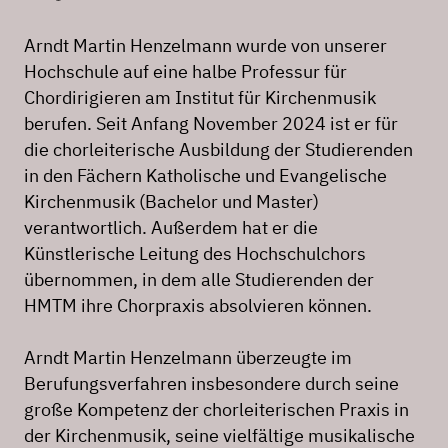
Arndt Martin Henzelmann wurde von unserer
Hochschule auf eine halbe Professur für
Chordirigieren am Institut für Kirchenmusik
berufen. Seit Anfang November 2024 ist er für
die chorleiterische Ausbildung der Studierenden
in den Fächern Katholische und Evangelische
Kirchenmusik (Bachelor und Master)
verantwortlich. Außerdem hat er die
Künstlerische Leitung des Hochschulchors
übernommen, in dem alle Studierenden der
HMTM ihre Chorpraxis absolvieren können.
Arndt Martin Henzelmann überzeugte im
Berufungsverfahren insbesondere durch seine
große Kompetenz der chorleiterischen Praxis in
der Kirchenmusik, seine vielfältige musikalische