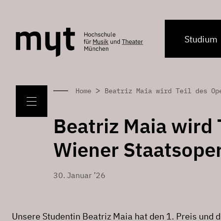
Studium
>
Home
Beatriz Maia wird Teil des Op
Beatriz Maia wird 
Wiener Staatsope
30. Januar ’26
Unsere Studentin Beatriz Maia hat den 1. Preis und 