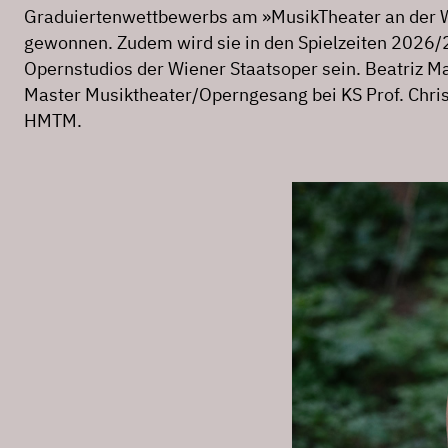
Graduiertenwettbewerbs am »MusikTheater an der
gewonnen. Zudem wird sie in den Spielzeiten 2026/
Opernstudios der Wiener Staatsoper sein. Beatriz Mai
Master Musiktheater/Operngesang bei KS Prof. Chris
HMTM.