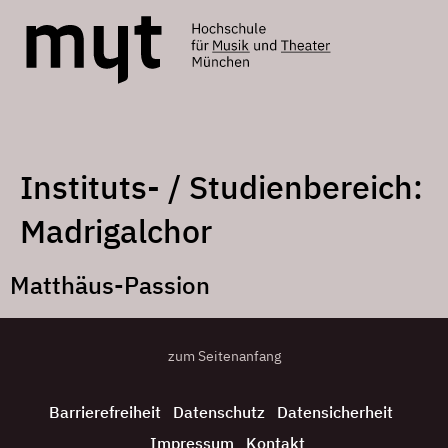
Instituts- / Studienbereich:
Madrigalchor
Matthäus-Passion
zum Seitenanfang
Barrierefreiheit
Datenschutz
Datensicherheit
Impressum
Kontakt